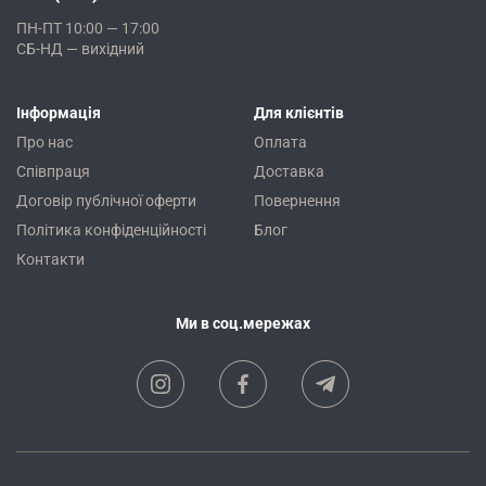
ПН-ПТ 10:00 — 17:00
СБ-НД — вихідний
Інформація
Для клієнтів
Про нас
Оплата
Співпраця
Доставка
Договір публічної оферти
Повернення
Політика конфіденційності
Блог
Контакти
Ми в соц.мережах