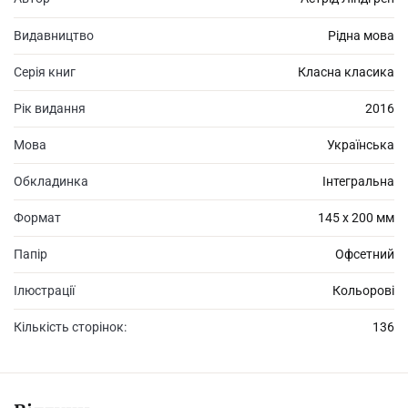
Видавництво
Рідна мова
Серія книг
Класна класика
Рік видання
2016
Мова
Українська
Обкладинка
Інтегральна
Формат
145 х 200 мм
Папір
Офсетний
Ілюстрації
Кольорові
Кількість сторінок:
136