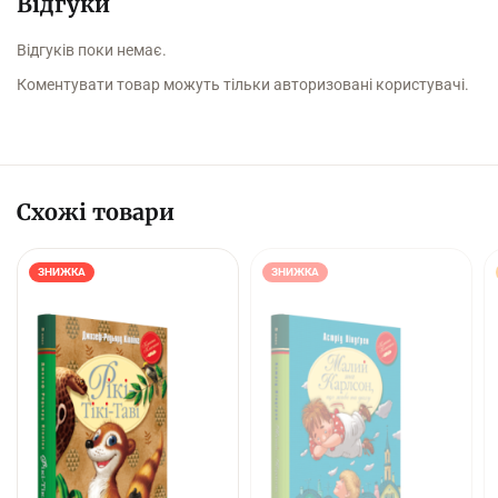
Відгуки
Відгуків поки немає.
Коментувати товар можуть тільки авторизовані користувачі.
Схожі товари
ЗНИЖКА
ЗНИЖКА