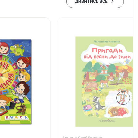
ДИВИТИСЬ ВСЕ