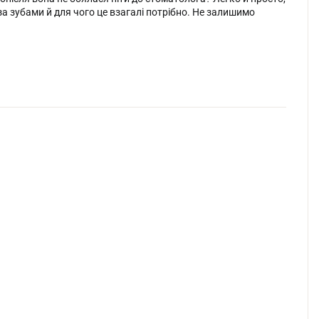
а зубами й для чого це взагалі потрібно. Не залишимо