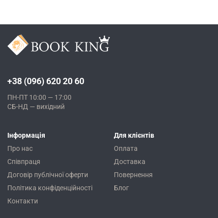
+38 (096) 620 20 60
ПН-ПТ 10:00 — 17:00
СБ-НД — вихідний
Інформація
Для клієнтів
Про нас
Оплата
Співпраця
Доставка
Договір публічної оферти
Повернення
Політика конфіденційності
Блог
Контакти