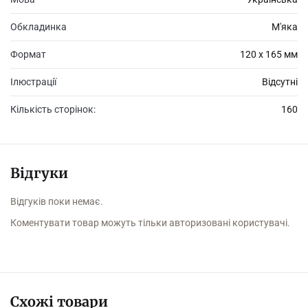
Обкладинка
М'яка
Формат
120 х 165 мм
Ілюстрації
Відсутні
Кількість сторінок:
160
Відгуки
Відгуків поки немає.
Коментувати товар можуть тільки авторизовані користувачі.
Схожі товари