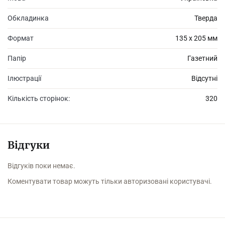
Обкладинка
Тверда
Формат
135 х 205 мм
Папір
Газетний
Ілюстрації
Відсутні
Кількість сторінок:
320
Відгуки
Відгуків поки немає.
Коментувати товар можуть тільки авторизовані користувачі.