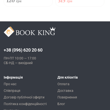
120
315
грн
грн
+38 (096) 620 20 60
ПН-ПТ 10:00 — 17:00
СБ-НД — вихідний
Інформація
Для клієнтів
Про нас
Оплата
Співпраця
Доставка
Договір публічної оферти
Повернення
Політика конфіденційності
Блог