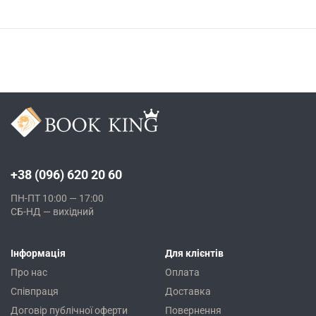
+38 (096) 620 20 60
ПН-ПТ 10:00 — 17:00
СБ-НД — вихідний
Інформація
Для клієнтів
Про нас
Оплата
Співпраця
Доставка
Договір публічної оферти
Повернення