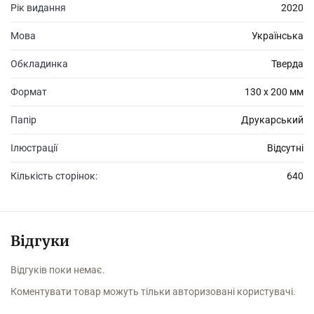
Рік видання
2020
Мова
Українська
Обкладинка
Тверда
Формат
130 х 200 мм
Папір
Друкарський
Ілюстрації
Відсутні
Кількість сторінок:
640
Відгуки
Відгуків поки немає.
Коментувати товар можуть тільки авторизовані користувачі.