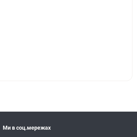
Ми в соц.мережах