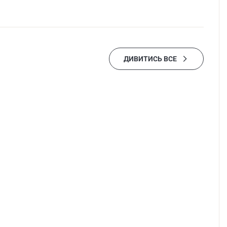
ДИВИТИСЬ ВСЕ