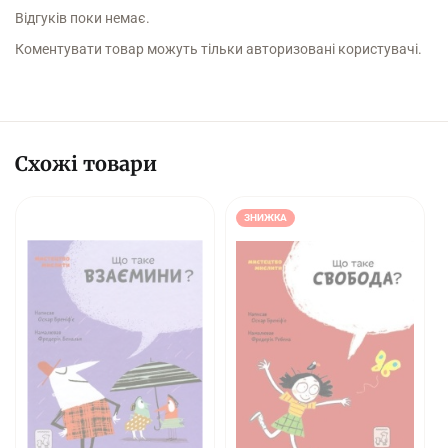
Відгуків поки немає.
Коментувати товар можуть тільки авторизовані користувачі.
Схожі товари
ЗНИЖКА