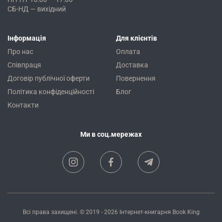
СБ-НД — вихідний
Інформація
Для клієнтів
Про нас
Оплата
Співпраця
Доставка
Договір публічної оферти
Повернення
Політика конфіденційності
Блог
Контакти
Ми в соц.мережах
Всі права захищені. © 2019 - 2026
Інтернет-книгарня Book King