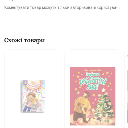
Коментувати товар можуть тільки авторизовані користувачі.
Схожі товари