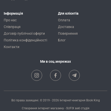
Інформація
Для клієнтів
Про нас
Оплата
Співпраця
Доставка
Договір публічної оферти
Повернення
Політика конфіденційності
Блог
Контакти
Ми в соц.мережах
Всі права захищені. © 2019 - 2026
Інтернет-книгарня Book King
Створення інтернет магазину
- SUFIX
веб студія