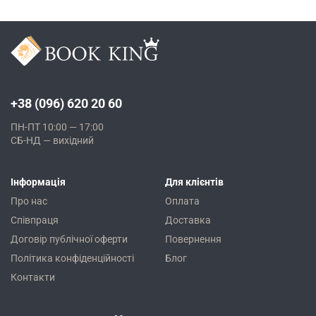
+38 (096) 620 20 60
ПН-ПТ 10:00 — 17:00
СБ-НД — вихідний
Інформація
Для клієнтів
Про нас
Оплата
Співпраця
Доставка
Договір публічної оферти
Повернення
Політика конфіденційності
Блог
Контакти