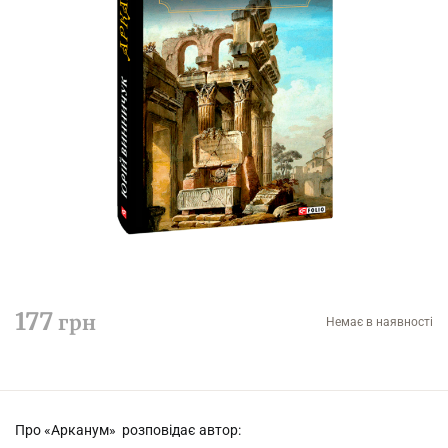
177
грн
Немає в наявності
Про «Арканум» розповідає автор: