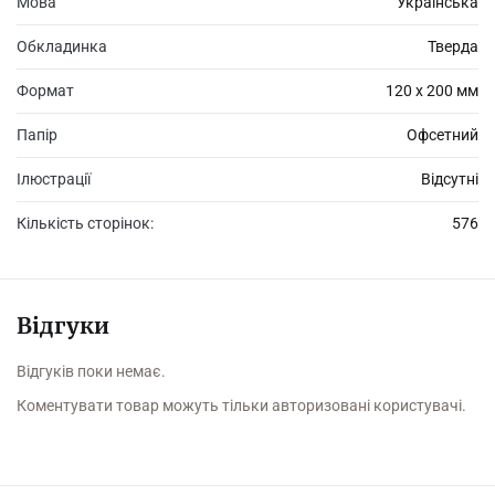
Мова
Українська
Обкладинка
Тверда
Формат
120 х 200 мм
Папір
Офсетний
Ілюстрації
Відсутні
Кількість сторінок:
576
Відгуки
Відгуків поки немає.
Коментувати товар можуть тільки авторизовані користувачі.