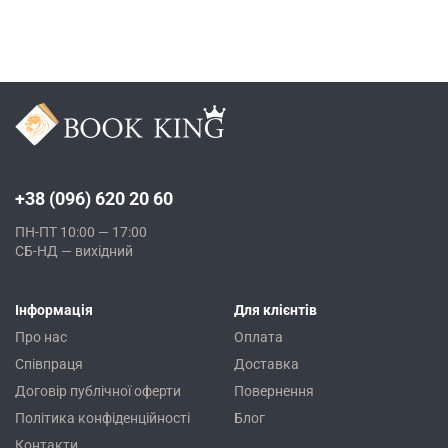
+38 (096) 620 20 60
ПН-ПТ 10:00 — 17:00
СБ-НД — вихідний
Інформація
Для клієнтів
Про нас
Оплата
Співпраця
Доставка
Договір публічної оферти
Повернення
Політика конфіденційності
Блог
Контакти