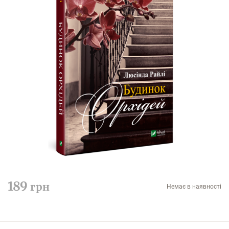
189
грн
Немає в наявності