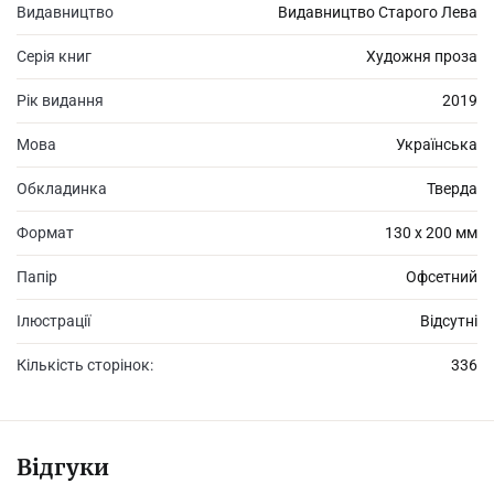
Видавництво
Видавництво Старого Лева
Серія книг
Художня проза
Рік видання
2019
Мова
Українська
Обкладинка
Тверда
Формат
130 х 200 мм
Папір
Офсетний
Ілюстрації
Відсутні
Кількість сторінок:
336
Відгуки