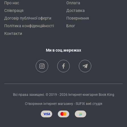
Про нас
Оплата
Співпраця
Доставка
Договір публічної оферти
Повернення
Політика конфіденційності
Блог
Контакти
Ми в соц.мережах
Всі права захищені. © 2019 - 2026
Інтернет-книгарня Book King
Створення інтернет магазину
- SUFIX
веб студія