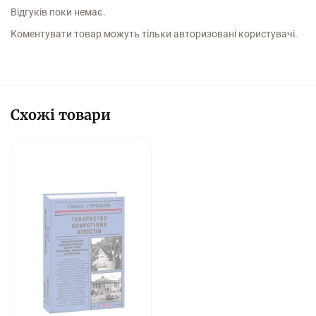
Відгуків поки немає.
Коментувати товар можуть тільки авторизовані користувачі.
Схожі товари