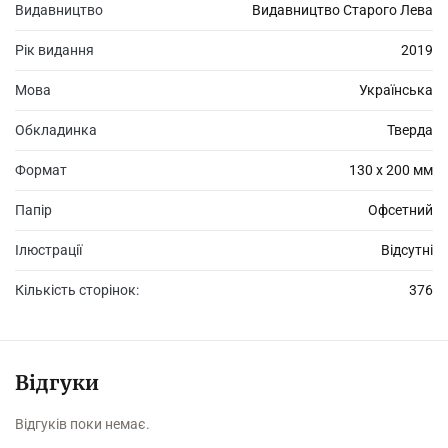
Видавництво
Видавництво Старого Лева
Рік видання
2019
Мова
Українська
Обкладинка
Тверда
Формат
130 х 200 мм
Папір
Офсетний
Ілюстрації
Відсутні
Кількість сторінок:
376
Відгуки
Відгуків поки немає.