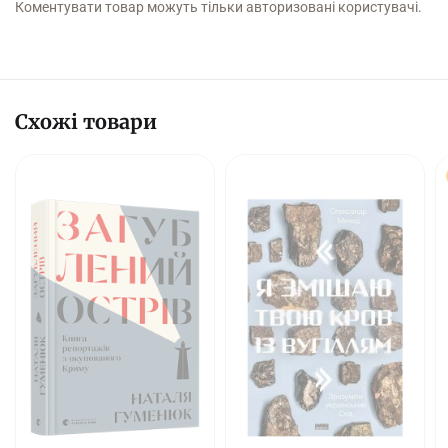
Коментувати товар можуть тільки авторизовані користувачі.
Схожі товари