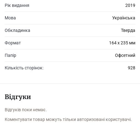
Рік видання
2019
Мова
Українська
Обкладинка
Тверда
Формат
164 х 235 мм
Папір
Офсетний
Кількість сторінок:
928
Відгуки
Відгуків поки немає.
Коментувати товар можуть тільки авторизовані користувачі.